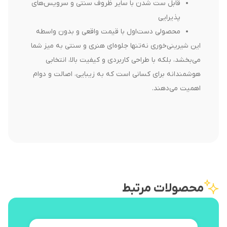
قابل ست شدن با سایر ظروف سنتی و سرویس‌های
پذیرایی
محصولی دست‌اول با قیمت واقعی و بدون واسطه
این شیرینی‌خوری نه‌تنها جلوه‌ای هنری و سنتی به میز شما
می‌بخشد، بلکه با طراحی کاربردی و کیفیت بالا، انتخابی
هوشمندانه برای کسانی است که به زیبایی، اصالت و دوام
اهمیت می‌دهند.
محصولات مرتبط