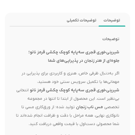
توضیحات
توضیحات تکمیلی
توضیحات
شیرینی‌خوری قجری سه‌پایه کوچک چکشی قرمز نانو؛
جلوه‌ای از هنر زنجان در پذیرایی‌های شما
اگر به‌دنبال ظرفی خاص، هنری و کاربردی برای پذیرایی در
مهمانی‌ها یا تکمیل سرویس سنتی خود هستید،
شیرینی‌خوری قجری سه‌پایه کوچک چکشی قرمز نانو
انتخابی
بی‌نظیر است. این محصول از ابتدا تا انتها در مجموعه
تخصصی
مس ناب زنجان
تولید شده؛ از ورق‌کاری مسی تا
نانوکاری نهایی، همه مراحل با دقت و ظرافت انجام شده‌اند تا
شما محصولی دست‌اول با قیمت واقعی دریافت کنید.