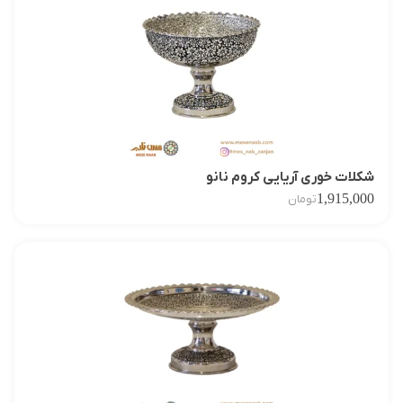
شکلات خوری آریایی کروم نانو
1,915,000
تومان