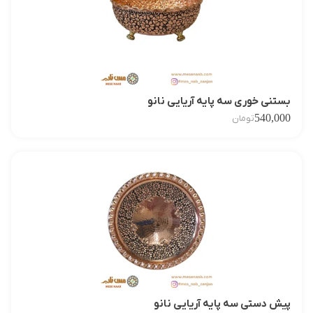
بستنی خوری سه پایه آریایی نانو
540,000
تومان
پیش دستی سه پایه آریایی نانو