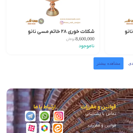
شکلات خوری ۲۸ خاتم مسی نانو
8,600,000
تومان
ناموجود
دی
مشاهده بیشتر
قوانین و مقررات
ارتباط با ما
تماس با پشتیبانی
قوانین و مقررات