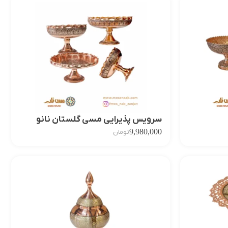
سرویس پذیرایی مسی گلستان نانو
9,980,000
تومان