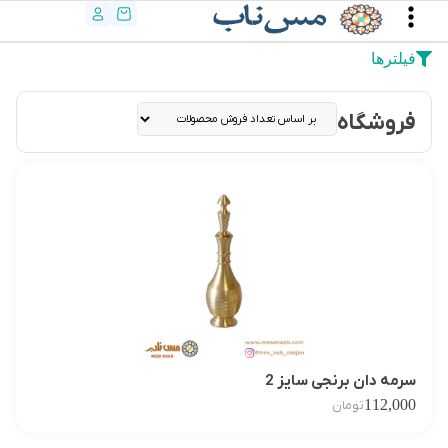
فیلترها
فروشگاه
سرمه دان برنجی سایز 2
112,000
تومان