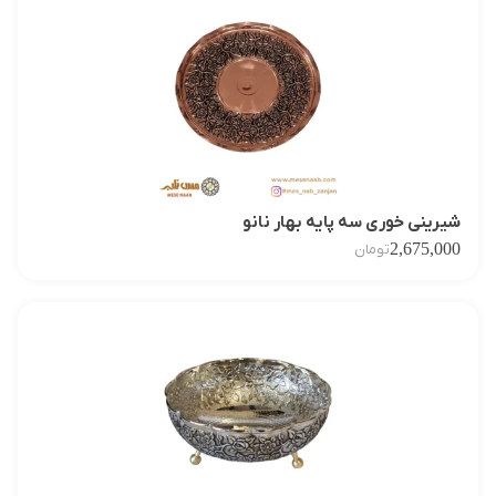
شیرینی خوری سه پایه بهار نانو
2,675,000
تومان