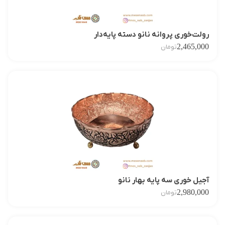
رولت‌خوری پروانه نانو دسته پایه‌دار
2,465,000
تومان
آجیل خوری سه پایه بهار نانو
2,980,000
تومان