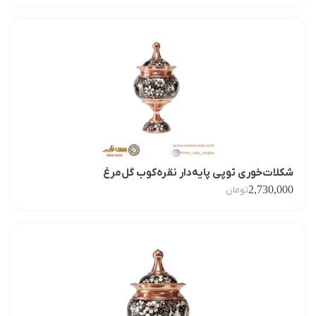
شکلات‌خوری توپی پایه‌دار نقره‌کوب گل‌مرغ
2,730,000
تومان