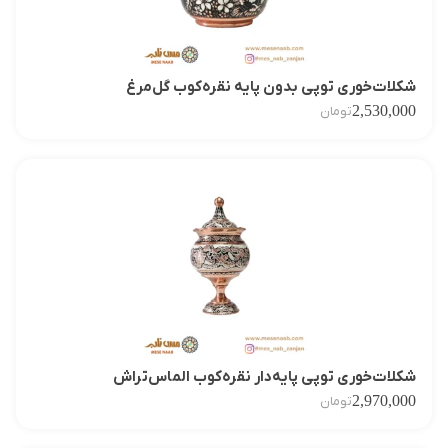
شکلات‌خوری توپی بدون پایه نقره‌کوب گل‌مرغ
2,530,000
تومان
شکلات‌خوری توپی پایه‌دار نقره‌کوب الماس‌تراش
2,970,000
تومان