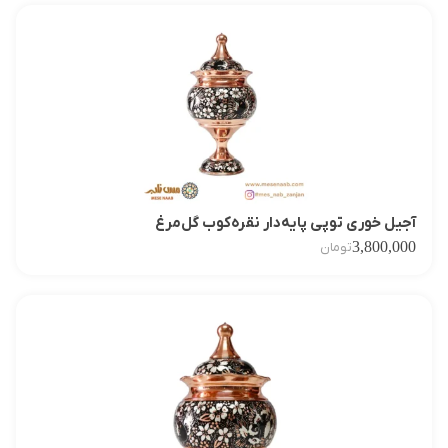
آجیل‌ خوری توپی پایه‌دار نقره‌کوب گل‌مرغ
3,800,000
تومان