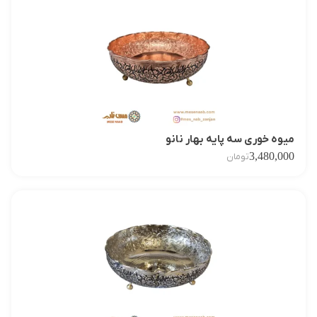
میوه خوری سه پایه بهار نانو
3,480,000
تومان