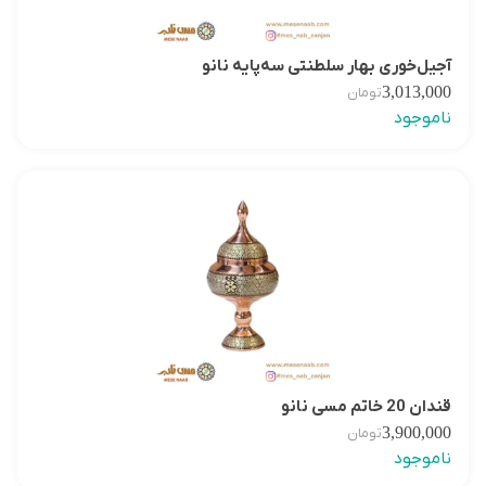
آجیل‌خوری بهار سلطنتی سه‌پایه نانو
3,013,000
تومان
ناموجود
قندان 20 خاتم مسی نانو
3,900,000
تومان
ناموجود