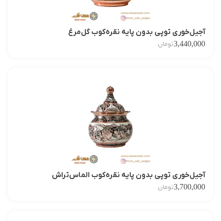
آجیل‌خوری توپی بدون پایه نقره‌کوب گل‌مرغ
3,440,000
تومان
آجیل‌خوری توپی بدون پایه نقره‌کوب الماس‌تراش
3,700,000
تومان