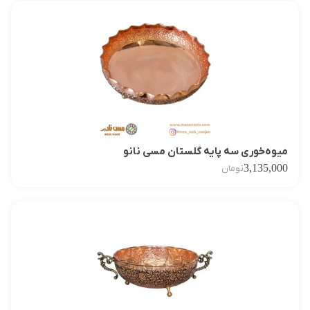
میوه‌خوری سه پایه گلستان مسی نانو
3,135,000
تومان