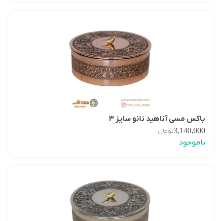
باکس مسی آناهید نانو سایز ۳
3,140,000
تومان
ناموجود