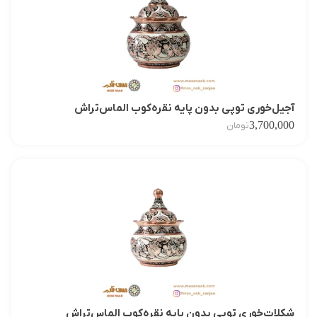
آجیل‌خوری توپی بدون پایه نقره‌کوب الماس‌تراش
3,700,000
تومان
شکلات‌خوری توپی بدون پایه نقره‌کوب الماس‌تراش