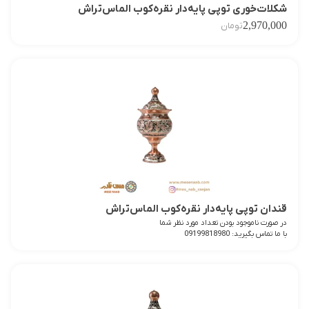
شکلات‌خوری توپی پایه‌دار نقره‌کوب الماس‌تراش
2,970,000
تومان
قندان توپی پایه‌دار نقره‌کوب الماس‌تراش
در صورت ناموجود بودن تعداد مورد نظر شما
با ما تماس بگیرید: 09199818980