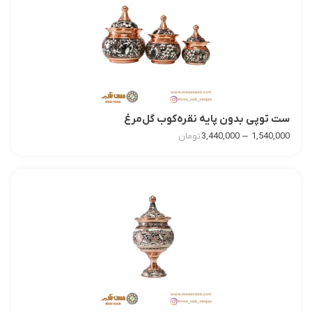
ست توپی بدون پایه نقره‌کوب گل‌مرغ
–
3,440,000
1,540,000
تومان