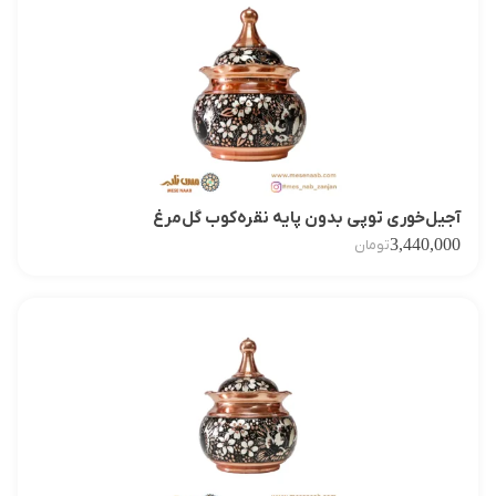
آجیل‌خوری توپی بدون پایه نقره‌کوب گل‌مرغ
3,440,000
تومان