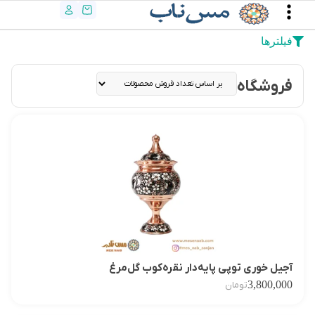
فیلترها
فروشگاه
آجیل‌ خوری توپی پایه‌دار نقره‌کوب گل‌مرغ
3,800,000
تومان