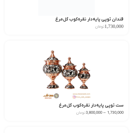
قندان توپی پایه‌دار نقره‌کوب گل‌مرغ
1,730,000
تومان
ست توپی پایه‌دار نقره‌کوب گل‌مرغ
–
3,800,000
1,730,000
تومان