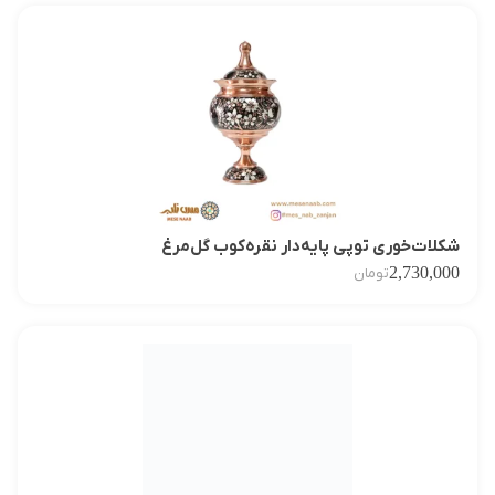
شکلات‌خوری توپی پایه‌دار نقره‌کوب گل‌مرغ
2,730,000
تومان