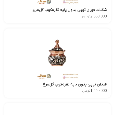
شکلات‌خوری توپی بدون پایه نقره‌کوب گل‌مرغ
2,530,000
تومان
قندان توپی بدون پایه نقره‌کوب گل‌مرغ
1,540,000
تومان