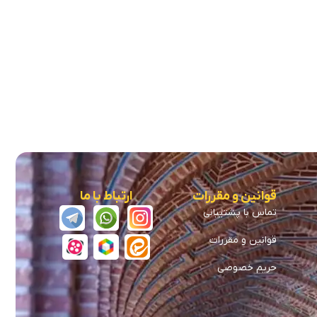
قوانین و مقررات
ارتباط با ما
تماس با پشتیبانی
قوانین و مقررات
حریم خصوصی