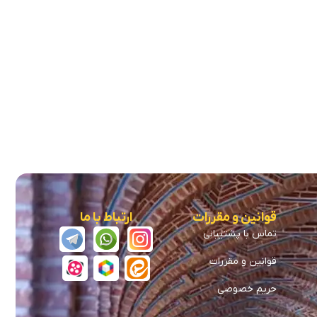
قوانین و مقررات
ارتباط با ما
تماس با پشتیبانی
قوانین و مقررات
حریم خصوصی