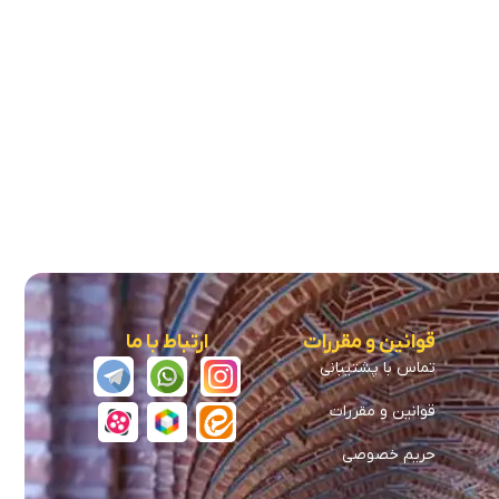
قوانین و مقررات
ارتباط با ما
تماس با پشتیبانی
قوانین و مقررات
حریم خصوصی