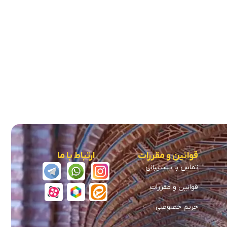
قوانین و مقررات
ارتباط با ما
تماس با پشتیبانی
قوانین و مقررات
حریم خصوصی