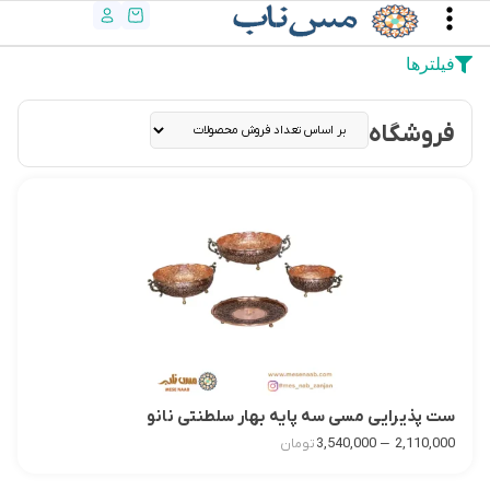
فیلترها
فروشگاه
ست پذیرایی مسی سه پایه بهار سلطنتی نانو
–
3,540,000
2,110,000
تومان