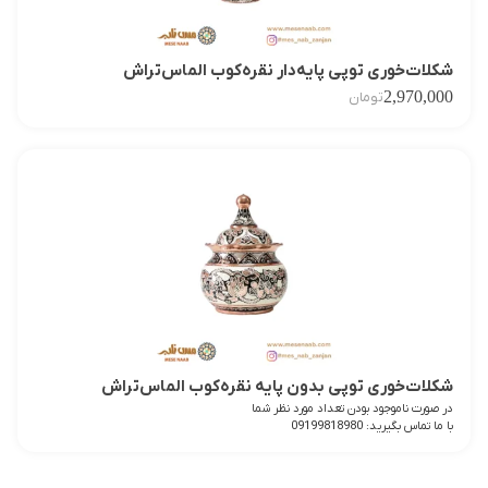
شکلات‌خوری توپی پایه‌دار نقره‌کوب الماس‌تراش
2,970,000
تومان
شکلات‌خوری توپی بدون پایه نقره‌کوب الماس‌تراش
در صورت ناموجود بودن تعداد مورد نظر شما
با ما تماس بگیرید: 09199818980