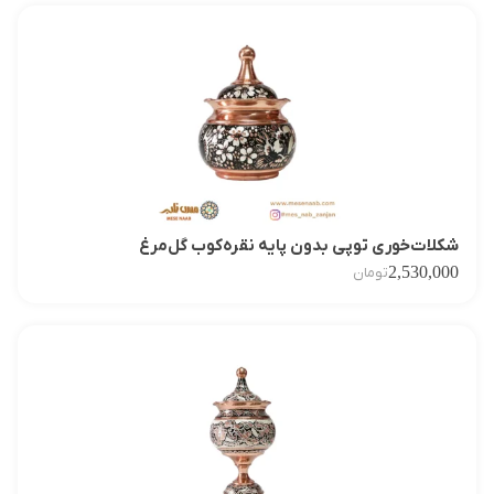
شکلات‌خوری توپی بدون پایه نقره‌کوب گل‌مرغ
2,530,000
تومان