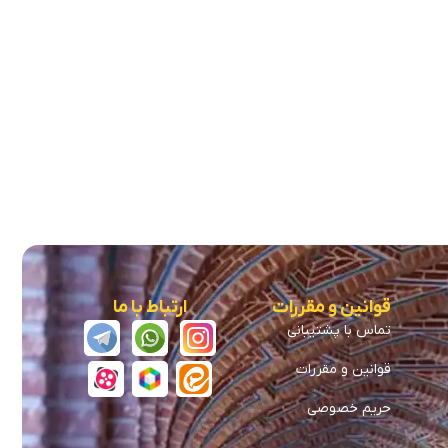
قوانین و مقررات
ارتباط با ما
تماس با پشتیبانی
قوانین و مقررات
حریم خصوصی