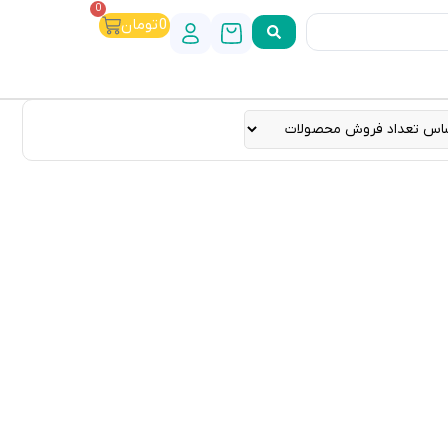
0
0
تومان