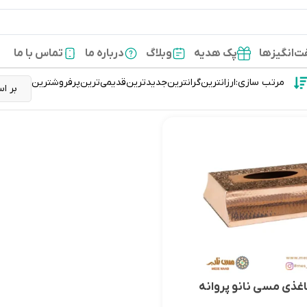
‌انگیزها
پک هدیه
وبلاگ
درباره ما
تماس با ما
مرتب سازی:
ارزانترین
گرانترین
جدیدترین
قدیمی‌ترین
پرفروشترین
غذی مسی نانو پروانه