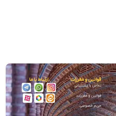
قوانین و مقررات
ارتباط با ما
تماس با پشتیبانی
قوانین و مقررات
حریم خصوصی