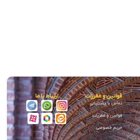
قوانین و مقررات
ارتباط با ما
تماس با پشتیبانی
قوانین و مقررات
حریم خصوصی