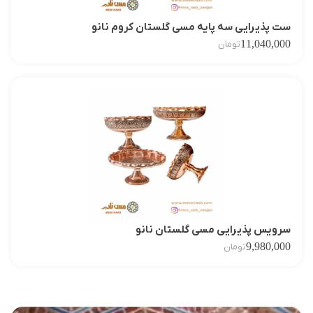
ست پذیرایی سه پایه مسی گلستان کروم نانو
11,040,000
تومان
سرویس پذیرایی مسی گلستان نانو
9,980,000
تومان