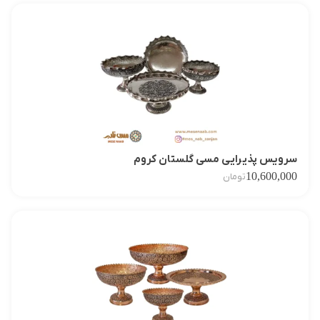
سرویس پذیرایی مسی گلستان کروم
10,600,000
تومان