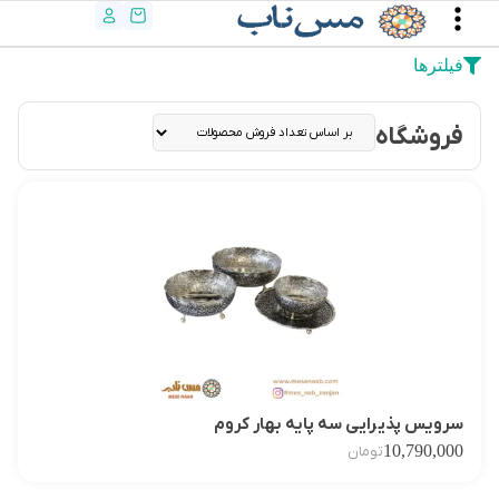
فیلترها
فروشگاه
سرویس پذیرایی سه پایه بهار کروم
10,790,000
تومان