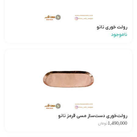
رولت خوری نانو
ناموجود
رولت‌خوری دست‌ساز مسی قرمز نانو
1,490,000
تومان