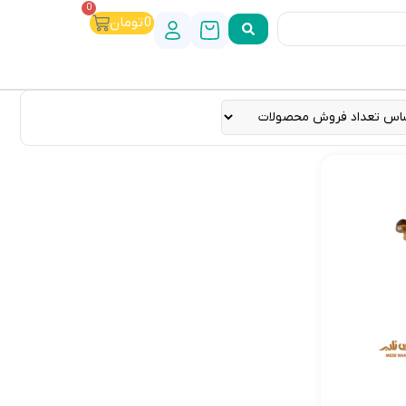
0
0
تومان