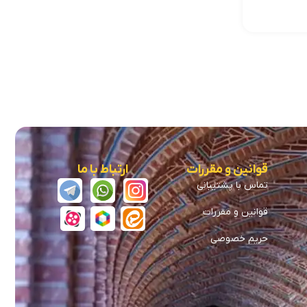
قوانین و مقررات
ارتباط با ما
تماس با پشتیبانی
قوانین و مقررات
حریم خصوصی