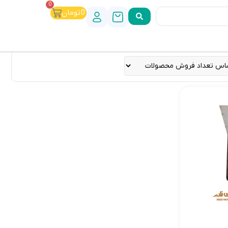
0
0
تومان