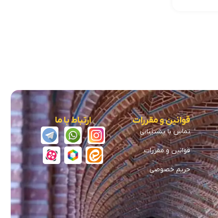
قوانین و مقررات
ارتباط با ما
تماس با پشتیبانی
قوانین و مقررات
حریم خصوصی