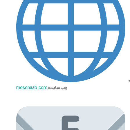
وب‌سایت:
mesenaab.com