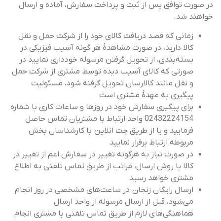
در صورت توافق پس از ثبت و پرداخت سفارش، آماده و ارسال
خواهند شد.
زمانی که قصد دریافت کالای خود را از شرکت حمل و نقل
کالا دارید، در صورت مشاهدۀ هر گونه آسیب فیزیکی در
بسته‌بندی، از تحویل گرفتن مرسوله خودداری نمایید در
صورتی که کالای آسیب دیده توسط مشتری از شرکت حمل
و نقل مانند کالارسان تحویل گرفته شود، مسئولیت
پیگیری به عهدۀ مشتری است
برای پیگیری سفارش خود در روزها و ساعات کاری با شماره
02432224154 واحد ارتباط با مشتریان تماس حاصل
فرمایید و یا از طریق چت انلاین با کارشناسان بخش
مربوطه ارتباط برقرار نمایید
در صورت نیاز به هرگونه تغییر در سفارش اعم از تغییر در
کالا یا روش ارسال، مراتب از طریق تماس تلفنی به اطلاع
مشتری خواهد رسید
ارسال رایگان زنجان در ساعت‌های مشخصی در روز انجام
می‌شود، قبل از ارسال مرسوله از واحد ارسال
هماهنگی‌های لازم از طریق تماس تلفنی با مشتری انجام