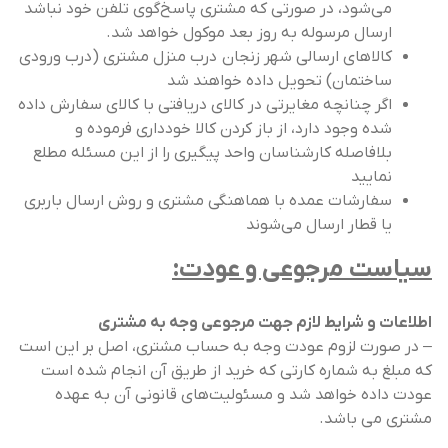
می‌شود، در صورتی که مشتری پاسخ‌گوی تلفن خود نباشد
ارسال مرسوله به روز بعد موکول خواهد شد.
کالاهای ارسالی شهر زنجان درب منزل مشتری (درب ورودی
ساختمان) تحویل داده خواهند شد
اگر چنانچه مغایرتی در کالای دریافتی با کالای سفارش داده
شده وجود دارد، از باز کردن کالا خودداری فرموده و
بلافاصله کارشناسان واحد پیگیری را از این مسئله مطلع
نمایید
سفارشات عمده با هماهنگی مشتری و روش ارسال باربری
یا قطار ارسال می‌شوند
سیاست مرجوعی و عودت:
اطلاعات و شرایط لازم جهت مرجوعی وجه به مشتری
– در صورت لزوم عودت وجه به حساب مشتری، اصل بر این است
که مبلغ به شماره کارتی که خرید از طریق آن انجام شده است
عودت داده خواهد شد و مسئولیت‌های قانونی آن به عهده
مشتری می باشد.