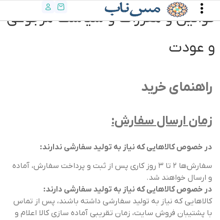
قوانین و مقررات و سیاست مرجوعی
و عودت
راهنمای خرید
زمان ارسال سفارش:
در خصوص کالاهایی که نیاز به تولید سفارشی ندارند:
سفارش‌ها ۲ تا ۳ روز کاری پس از ثبت و پرداخت سفارش، آماده
و ارسال خواهند شد.
در خصوص کالاهایی که نیاز به تولید سفارشی دارند
:
کالاهایی که نیاز به تولید سفارشی داشته باشند، پس از تماس
با پشتیبان فروش سایت، زمان تقریبی آماده سازی کالا اعلام و