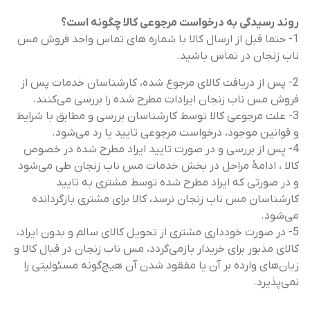
روند رسیدگی به درخواست مرجوعی کالا چگونه است؟
1- حتما قبل از ارسال کالا با شماره های تماس واحد فروش مس
ناب زنجان در تماس باشید.
2- پس از دریافت کالای مرجوع شده، کارشناسان خدمات پس از
فروش مس ناب زنجان ایرادات مطرح شده را بررسی می‌کنند.
3- علت مرجوعی کالا توسط کارشناسان بررسی و مطابق با شرایط
و قوانین موجود، درخواست مرجوعی تایید یا رد می‌شود.
4- پس از بررسی و در صورت تایید ایراد مطرح شده در خصوص
کالا ، ادامۀ مراحل در بخش خدمات مس ناب زنجان طی می‌شود
و در صورتی که ایراد مطرح شده توسط مشتری به تایید
کارشناسان مس ناب زنجان نرسد، کالا برای مشتری بازگردانده
می‌شود.
5- در صورت خودداری مشتری از تحویل کالای سالم و بدون ایراد،
کالای مذبور برای خریدار بازمی‌گردد، مس ناب زنجان در قبال کالا و
زیان‌های وارده بر آن یا مفقود شدن آن هیچ‌گونه مسئولیتی را
نمی‌پذیرد.