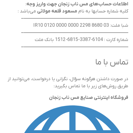
اطلاعات حساب‌های مس ناب زنجان جهت واریز وجه
:
کلیه شماره حسابها به نام
مسعود قلعه مولائی
می‌باشد :
——————————————————————–
شبا ملت: IR10 0120 0000 0000 2298 8680 03
——————————————————————–
شماره کارت : 6104-3387-6815-1512 بانک ملت
——————————————————————–
تماس با ما
در صورت داشتن هرگونه سؤال، نگرانی یا درخواست، می‌توانید از
طریق روش‌های زیر با ما تماس بگیرید:
فروشگاه اینترنتی صنایع مس ناب زنجان