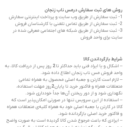
روش های ثبت سفارش درمس ناب زنجان
1- ثبت سفارش از طریق وب سایت و پرداخت اینترنتی سفارش
2- ثبت سفارش از طریق تماس تلفنی با کارشناسان فروش
3- ثبت سفارش از طریق شبکه های اجتماعی معرفی شده در
سایت برای واحد فروش
شرایط بازگرداندن کالا
– اشکال و یا ایراد فنی باید حداکثر تا
2
روز پس از دریافت کالا، به
واحد فروش مس ناب زنجان اطلاع داده شود.
– لازم است کارتن و جعبه اصلی محصول به همراه تمامی
متعلقات همراه و فاکنور خرید تا پایان
2
روز مهلت استفاده،
نگهداری شود و از دور ریختن آن‌ها جداً خودداری شود.
– استفاده از این سرویس تنها در صورتی امکان‌پذیر است که
کالا در کارتن یا جعبه اصلی خود به همراه کلیه‌ی متعلقات همراه
و فاکتور خرید اصلی بازگردانده شود.
– ایرادی که باعث مرجوع شدن کالا گردیده است به صورت واضح