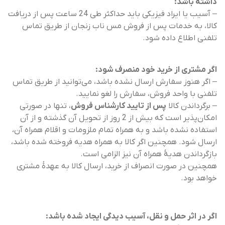
داشته باشد:
– آسیب یا ایراد فیزیکی باید حداکثر طی 24 ساعت پس از دریافت
کالا، به خدمات پس از فروش مس ناب زنجان از طریق تماس
تلفنی اطلاع داده شود.
اگر مشتری از خرید خود منصرف شود:
– اگر هنوز سفارش ارسال نشده باشد، می‌توانید از طریق تماس
تلفنی با واحد فروش، سفارش را لغو نمایید.
– برگرداندن کالا
پس از تایید کارشناس فروش
، تنها در صورتی
امکان‌پذیر است که بیش از 2 روز از تحویل آن گذشته و از آن
استفاده نشده باشد و به همراه تمام ملزومات و اقلام همراه آن،
ارسال شود. همچنین اگر کالا به همراه هدیه فروخته شده باشد،
بازگرداندن هدیۀ همراه آن نیز الزامی است.
همچنین در صورت انصراف از خرید، ارسال کالا به عهدۀ مشتری
خواهد بود.
اگر در اثر حمل و نقل، آسیب دیدگی ایجاد شده باشد: