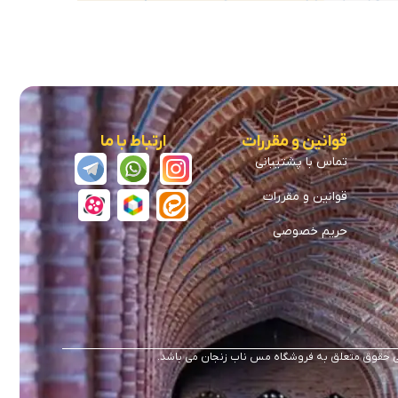
قوانین و مقررات
ارتباط با ما
تماس با پشتیبانی
قوانین و مقررات
حریم خصوصی
 حقوق متعلق به فروشگاه مس ناب زنجان می باشد.