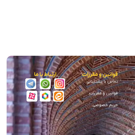
قوانین و مقررات
ارتباط با ما
تماس با پشتیبانی
قوانین و مقررات
حریم خصوصی