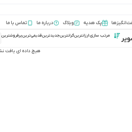
‌انگیزها
پک هدیه
وبلاگ
درباره ما
تماس با ما
مرتب سازی:
ارزانترین
گرانترین
جدیدترین
قدیمی‌ترین
پرفروشترین
ویر
هیچ داده ای یافت نش