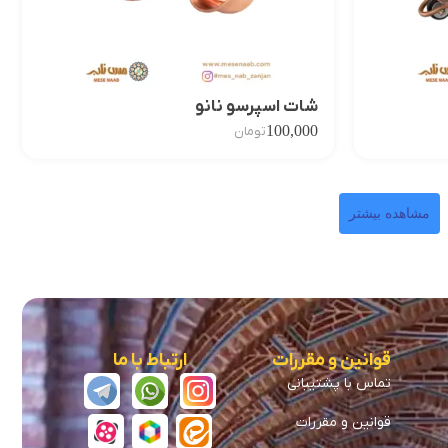
شات اسپرسو نانو
100,000
تومان
مشاهده بیشتر
قوانین و مقررات
ارتباط با ما
تماس با پشتیبانی
قوانین و مقررات