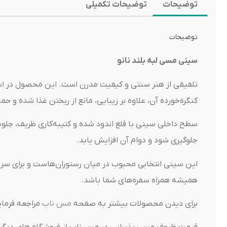
توضیحات
توضیحات تکمیلی
توضیحات
سینی مسی لبه بلند نانو
تلفیقی از هنر سنتی و کیفیت مدرن است. این محصول در استان
کنگره‌خورده آن، علاوه بر زیبایی، مانع از ریختن غذا شده و حمل
سطح داخلی سینی با قلع اندود شده و کتیبه‌کاری ظریف، ج
جلوگیری شود و دوام آن افزایش یابد.
این سینی انتخابی محبوب در میان رستوران‌هاست و برای سرو 
همیشه همراه سفره‌های شما باشد.
برای دیدن محصولات بیشتر به صفحه
مس ناب
مراجعه فرمای