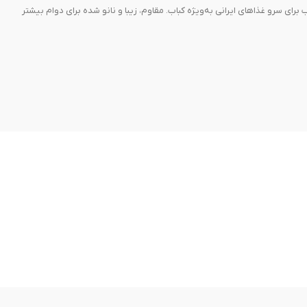
برای سرو غذاهای ایرانی به‌ویژه کباب. مقاوم، زیبا و نانو شده برای دوام بیشتر