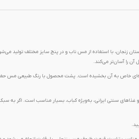
 زنجان، با استفاده از مس ناب و در پنج سایز مختلف تولید می‌شود 
 آن را آسان‌تر می‌کند.
لوه‌ای خاص به آن بخشیده است. پشت محصول با رنگ طبیعی مس حفظ 
غذاهای سنتی ایرانی، به‌ویژه کباب، بسیار مناسب است. اگر به سبک پ
ید.