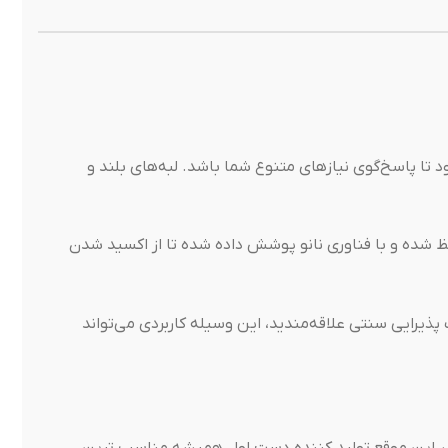
تا پاسخ‌گوی نیازهای متنوع شما باشد. لبه‌های بلند و
شده و با فناوری نانو پوشش داده شده تا از اکسید شدن
ذیرایی سنتی علاقه‌مندید، این وسیله کاربردی می‌تواند