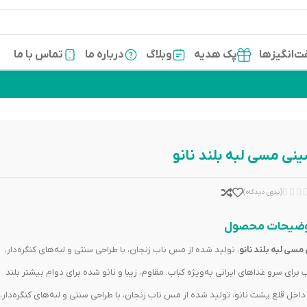
‌انگیزها
پک هدیه
وبلاگ
درباره ما
تماس با ما
نی مسی لبه بلند نانو



(بدون دیدگاه)
ضیحات محصول
مسی لبه بلند نانو
، تولید شده از مس ناب زنجان، با طراحی سنتی و لبه‌های کنگره‌دار،
برای سرو غذاهای ایرانی به‌ویژه کباب. مقاوم، زیبا و نانو شده برای دوام بیشتر بلند
اخل قلع پشت نانو، تولید شده از مس ناب زنجان، با طراحی سنتی و لبه‌های کنگره‌دار،