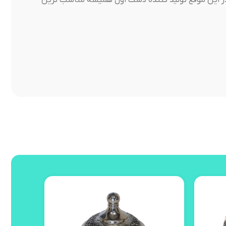
ر این موقع تولید کننده دست اول همیشه مناسب ترین