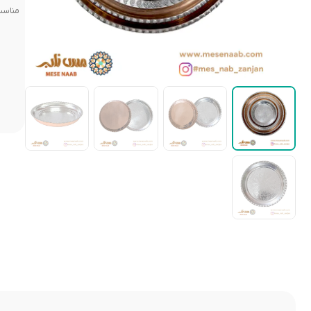
مناسب 