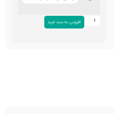
افزودن به سبد خرید