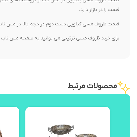
قیمت ظروف مسی پذیرایی در مس ناب از فروشگاه های دیگر
قیمت را در بازار دارد.
قیمت ظروف مسی کیلویی دست دوم در حجم بالا در مس ناب ب
برای خرید ظروف مسی تزئینی می توانید به صفحه مس ناب م
محصولات مرتبط