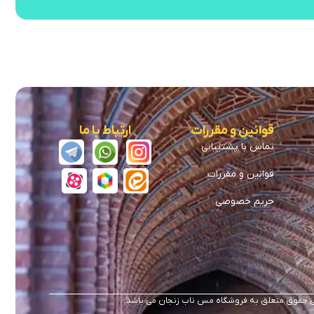
قوانین و مقررات
ارتباط با ما
تماس با پشتیبانی
قوانین و مقررات
حریم خصوصی
 حقوق متعلق به فروشگاه مس ناب زنجان می باشد.