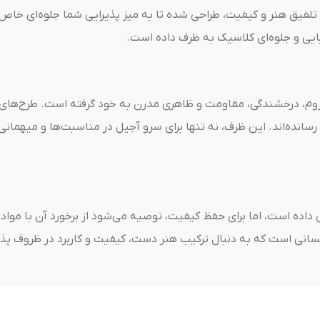
با تلفیق هنر و کیفیت، طراحی شده تا به میز پذیرایی شما جلوه‌ای خ
بایی و جلوه‌ای کلاسیک به ظرف داده است.
وم، درخشندگی، مقاومت و ظاهری مدرن به خود گرفته است. طرح‌های
ی رسانده‌اند. این ظرف، نه تنها برای سرو آجیل در مناسبت‌ها و میهما
 داده است، اما برای حفظ کیفیت، توصیه می‌شود از برخورد آن با موا
سانی است که به دنبال ترکیب هنر دست، کیفیت و کاربرد در ظروف پذ