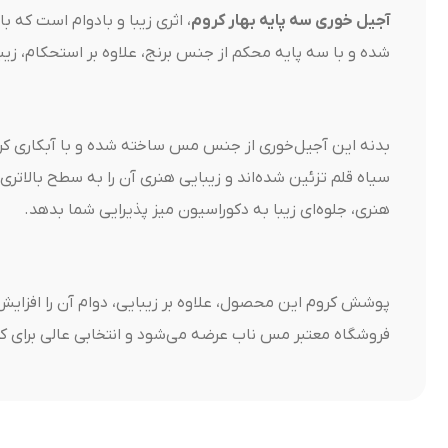
آجیل خوری سه پایه بهار کروم
، اثری زیبا و بادوام است که 
شده و با سه پایه محکم از جنس برنج، علاوه بر استحکام، زی
بدنه این آجیل‌خوری از جنس مس ساخته شده و با آبکاری کر
سیاه قلم تزئین شده‌اند و زیبایی هنری آن را به سطح بالاتر
هنری، جلوه‌ای زیبا به دکوراسیون میز پذیرایی شما بدهد.
پوشش کروم این محصول، علاوه بر زیبایی، دوام آن را افزایش
فروشگاه معتبر مس ناب عرضه می‌شود و انتخابی عالی برای ک