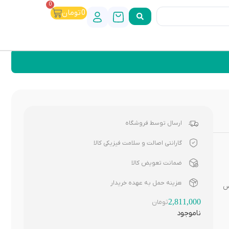
0
0
تومان
ارسال توسط فروشگاه
گارانتی اصالت و سلامت فیزیکی کالا
ضمانت تعویض کالا
هزینه حمل به عهده خریدار
مس
2,811,000
تومان
ناموجود