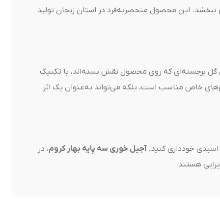
اص ببخشد. این محصول منحصربه‌فرد در استان زنجان تولید
 گل برجسته‌ای که روی محصول نقش بسته‌اند، با تکنیک
نی‌های خاص مناسب است، بلکه می‌تواند به‌عنوان یک اثر
د اسیدی خودداری کنید.
آجیل خوری سه پایه بهار کروم
، در
یرایی هستند.