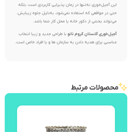
این آجیل‌خوری نه‌تنها در زمان پذیرایی کاربردی است، بلکه
حتی در مواقعی که استفاده نمی‌شود، به‌دلیل جلوه زیبایش،
می‌تواند بخشی از دکور خانه یا محل کار شما باشد.
آجیل‌خوری گلستان کروم نانو
با طراحی جدید و زیبا انتخاب
مناسبی برای هدیه دادن به سازمان ها و یا افراد خاص است.
محصولات مرتبط