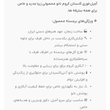
آجیل‌خوری گلستان کروم نانو محصولی زیبا جدید و خاص
برای همه سلیقه ها.
🔶
ویژگی‌های برجسته محصول
:
🏭 ساخت زنجان، مهد هنرهای دستی ایران
🔨 چکش‌کاری یکدست در داخل ظرف برای جلوه
سنتی و استحکام بیشتر
🌸 طرح گل‌های برجسته در اطراف ظرف با
سیاه‌قلم‌کاری هنرمندانه
✨ آبکاری کروم براق برای زیبایی و مقاومت بالا
🧪 پوشش نانو آنتی‌اکسیدان برای جلوگیری از زنگ‌زدگی
و افزایش دوام
⚠️ نیاز به نگهداری خاص برای حفظ کیفیت آبکاری و
پوشش نانو
🎁 مناسب برای سرو آجیل، دکور ویترین و هدیه‌های
خاص