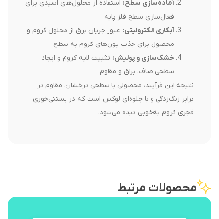
آماده‌سازی سطح
:
استفاده از محلول‌های اسیدی برای
فعال‌سازی سطح فلز پایه
آبکاری الکترولیتی
:
عبور جریان برق از محلول کروم و
محصول برای جذب یون‌های کروم به سطح
خشک‌سازی و پولیش
:
تثبیت لایه کروم و ایجاد
سطحی صاف، براق و مقاوم
نتیجه این فرآیند، محصولی با سطحی درخشان، مقاوم در
برابر زنگ‌زدگی و با جلوه‌ای لوکس است که در بستنی‌خوری
قجری کروم به‌خوبی دیده می‌شود.
محصولات مرتبط