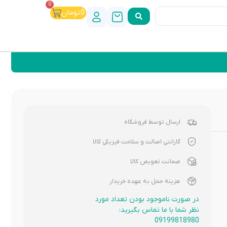
0
0
تومان
ارسال توسط فروشگاه
گارانتی اصالت و سلامت فیزیکی کالا
ضمانت تعویض کالا
هزینه حمل به عهده خریدار
در صورت ناموجود بودن تعداد مورد
نظر شما با ما تماس بگیرید:
09199818980