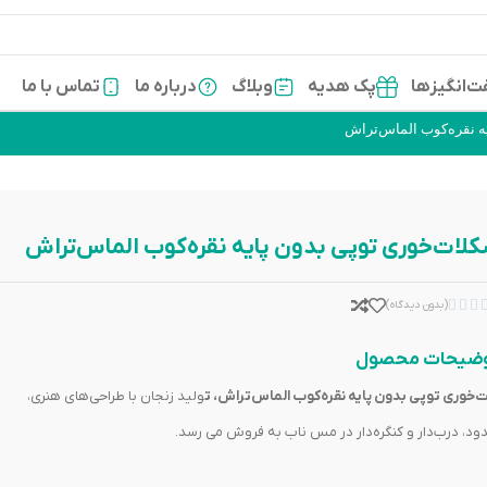
‌انگیزها
پک هدیه
وبلاگ
درباره ما
تماس با ما
ه نقره‌کوب الماس‌تراش
لات‌خوری توپی بدون پایه نقره‌کوب الماس‌تراش



(بدون دیدگاه)
ضیحات محصول
‌خوری توپی بدون پایه نقره‌کوب الماس‌تراش، ت
ولید زنجان با طراحی‌های هنری،
ندود، درب‌دار و کنگره‌دار در مس ناب به فروش می رسد.