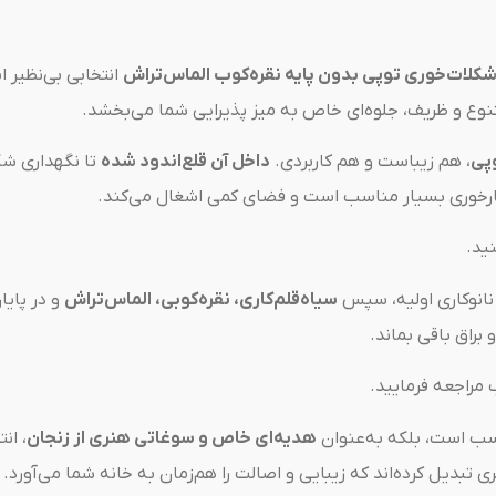
کلات‌خوری توپی بدون پایه نقره‌کوب الماس‌تراش
انتخابی بی‌نظیر
نوع و ظریف، جلوه‌ای خاص به میز پذیرایی شما می‌بخشد.
وپی
، هم زیباست و هم کاربردی.
داخل آن قلع‌اندود شده
تا نگهداری شکل
ناهارخوری بسیار مناسب است و فضای کمی اشغال می‌کند.
ید.
نانوکاری اولیه، سپس
سیاه‌قلم‌کاری، نقره‌کوبی، الماس‌تراش
و در پایا
راق باقی بماند.
راجعه فرمایید.
ب است، بلکه به‌عنوان
هدیه‌ای خاص و سوغاتی هنری از زنجان
، ان
 تبدیل کرده‌اند که زیبایی و اصالت را هم‌زمان به خانه شما می‌آورد.