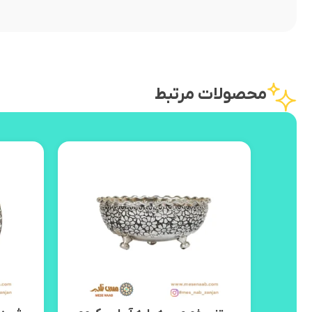
محصولات مرتبط