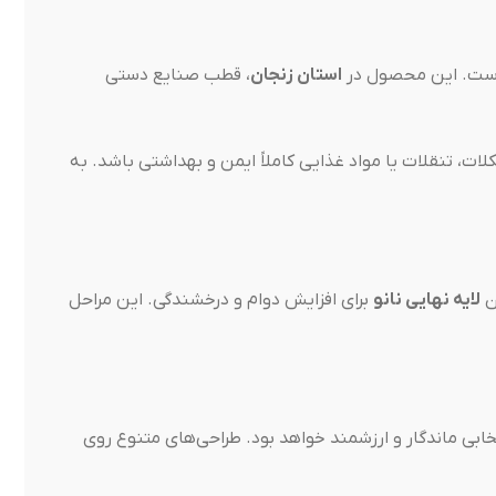
 است. این محصول در
استان زنجان
، قطب صنایع دستی
ات، تنقلات یا مواد غذایی کاملاً ایمن و بهداشتی باشد. به
ن
لایه نهایی نانو
برای افزایش دوام و درخشندگی. این مراحل
تخابی ماندگار و ارزشمند خواهد بود. طراحی‌های متنوع روی