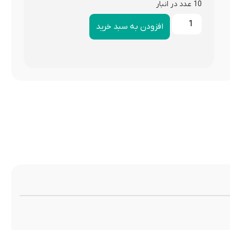
10 عدد در انبار
افزودن به سبد خرید