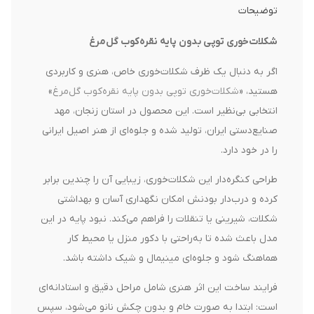
توضیحات
شکلات‌خوری توپی بدون پایه نقره‌کوب گل‌مرغ
اگر به دنبال یک ظرف شکلات‌خوری خاص، هنری و کاربردی
هستید، «
شکلات‌خوری توپی بدون پایه نقره‌کوب گل‌مرغ
»
انتخابی بی‌نظیر است. این محصول در استان زنجان، مهد
صنایع‌دستی ایران، تولید شده و جلوه‌ای از هنر اصیل ایرانی
را در خود دارد.
طراحی کنگره‌دار این شکلات‌خوری، زیبایی آن را چندین برابر
کرده و درب‌دار بودنش امکان نگهداری آسان و بهداشتی
شکلات، شیرینی یا تنقلات را فراهم می‌کند. نبود پایه در این
مدل باعث شده تا به‌راحتی با دکور منزل یا محیط کار
هماهنگ شود و جلوه‌ای مینیمال و شیک داشته باشد.
فرایند ساخت این اثر هنری شامل مراحل دقیق و استادانه‌ای
است: ابتدا به صورت خام و بدون چکش نانو می‌شود، سپس