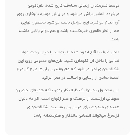
توسط هنرمندان زنجانی سیاه‌قلم‌کاری شده، نقره‌کوبی
می‌گردد، الماس‌تراش می‌شود و در پایان دوباره نانوکاری روی
آن انجام می‌گیرد. این مراحل باعث می‌شود محصول نهایی
هم از نظر ظاهری خیره‌کننده باشد و هم دوام بالایی داشته
باشد.
داخل ظرف با قلع اندود شده تا بتوانید با خیال راحت مواد
غذایی را داخل آن نگهداری کنید. طرح‌های متنوعی روی این
شکلات‌خوری اجرا می‌شود که معروف‌ترین آن‌ها طرح گل‌مرغ
است؛ نمادی از زیبایی و اصالت در هنر ایرانی.
این محصول نه‌تنها یک ظرف کاربردی، بلکه هدیه‌ای خاص و
سوغاتی ارزشمند از فرهنگ و هنر زنجان است. اگر به دنبال
هدیه‌ای متفاوت برای عزیزان‌تان هستید، شکلات‌خوری
گل‌مرغ می‌تواند انتخابی ماندگار و هنرمندانه باشد.