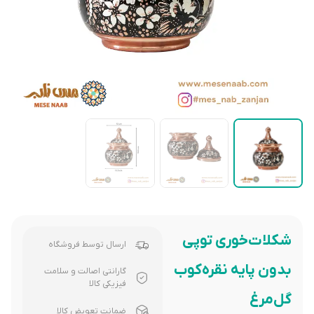
شکلات‌خوری توپی
ارسال توسط فروشگاه
بدون پایه نقره‌کوب
گارانتی اصالت و سلامت
فیزیکی کالا
گل‌مرغ
ضمانت تعویض کالا