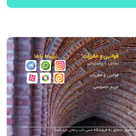
قوانین و مقررات
ارتباط با ما
تماس با پشتیبانی
قوانین و مقررات
حریم خصوصی
 حقوق متعلق به فروشگاه مس ناب زنجان می باشد.