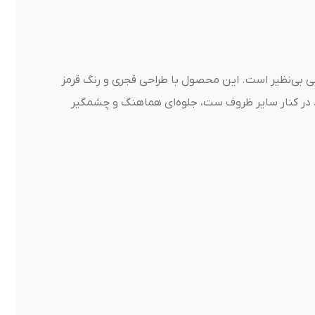
بی بی‌نظیر است. این محصول با طراحی قجری و رنگ قرمز
د در کنار سایر ظروف ست، جلوه‌ای هماهنگ و چشمگیر