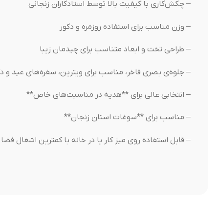
– چکش‌کاری با کیفیت بالا توسط استادکاران زنجانی
– وزن مناسب برای استفاده روزمره و دکور
– طراحی تخت و ابعاد متناسب برای چیدمان زیبا
– جلوه‌ی بصری فاخر، مناسب برای ویترین، سفره‌های عید و د
– انتخابی عالی برای **هدیه در مناسبت‌های خاص**
– مناسب برای **سوغات استان زنجان**
– قابل استفاده روی میز کار یا در خانه با کمترین اشغال فضا