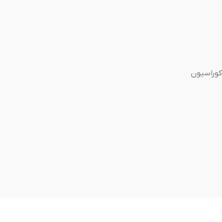
کوراسیون