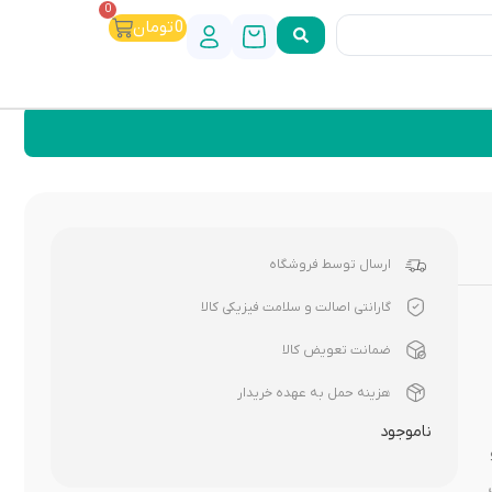
0
0
تومان
ارسال توسط فروشگاه
گارانتی اصالت و سلامت فیزیکی کالا
ضمانت تعویض کالا
هزینه حمل به عهده خریدار
ناموجود