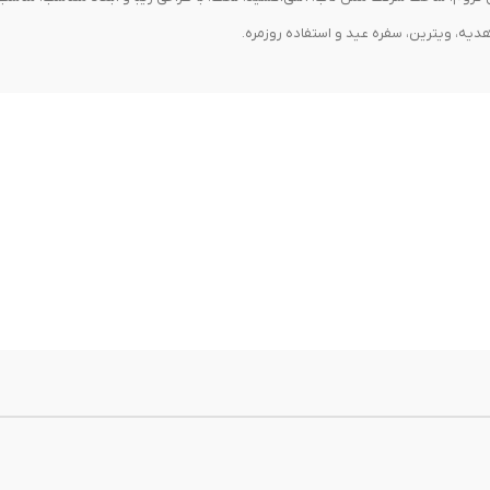
هدیه، ویترین، سفره عید و استفاده روزمره.