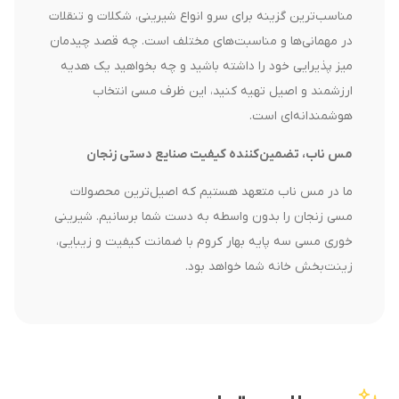
مناسب‌ترین گزینه برای سرو انواع شیرینی، شکلات و تنقلات
در مهمانی‌ها و مناسبت‌های مختلف است. چه قصد چیدمان
میز پذیرایی خود را داشته باشید و چه بخواهید یک هدیه
ارزشمند و اصیل تهیه کنید، این ظرف مسی انتخاب
هوشمندانه‌ای است.
مس ناب، تضمین‌کننده کیفیت صنایع دستی زنجان
ما در مس ناب متعهد هستیم که اصیل‌ترین محصولات
مسی زنجان را بدون واسطه به دست شما برسانیم. شیرینی
خوری مسی سه پایه بهار کروم با ضمانت کیفیت و زیبایی،
زینت‌بخش خانه شما خواهد بود.