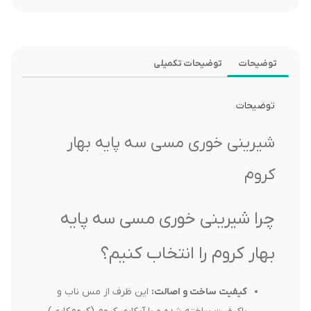
توضیحات
توضیحات تکمیلی
توضیحات
شیرینی خوری مسی سه پایه بهار
کروم
چرا شیرینی خوری مسی سه پایه
بهار کروم را انتخاب کنیم؟
کیفیت ساخت و اصالت:
این ظرف از مس ناب و