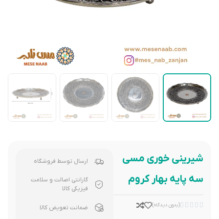
شیرینی خوری مسی
ارسال توسط فروشگاه
سه پایه بهار کروم
گارانتی اصالت و سلامت
فیزیکی کالا





(بدون دیدگاه)
ضمانت تعویض کالا