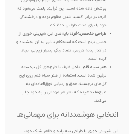
باکیفیت ساخته شده و با آبکاری کروم (کروم‌کاری)
پوشش داده شده است. این فرآیند باعث می‌شود که
ظرف در برابر اکسید شدن مقاوم بوده و درخشندگی
خود را برای مدت طولانی حفظ کند.
طراحی منحصربه‌فرد:
پایه‌های این شیرینی خوری از
جنس برنج است که استحکام بالایی به آن بخشیده و
در کنار بدنه کرومی، تضاد رنگی بسیار زیبایی ایجاد
کرده است.
هنر سیاه قلم:
داخل ظرف با طرح‌های گل برجسته
تزئین شده است. استفاده از هنر سیاه قلم روی این
گل‌های برجسته، عمق و زیبایی فوق‌العاده‌ای به
طرح‌ها بخشیده که نظر هر مهمانی را به خود جلب
می‌کند.
انتخابی هوشمندانه برای مهمانی‌ها
این شیرینی خوری با طراحی سه پایه و ظاهر شیک خود،