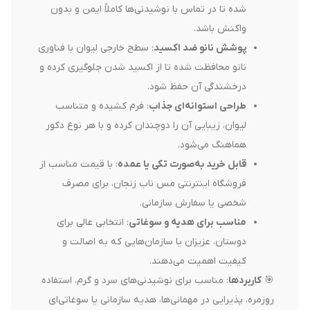
شده تا در تماس با نوشیدنی‌ها کاملاً ایمن و بدون
واکنش باشد.
پوشش نانو ضد اکسید
: سطح خارجی لیوان با فناوری
نانو محافظت شده تا از اکسید شدن جلوگیری کرده و
درخشندگی آن حفظ شود.
طراحی استوانه‌ای جذاب
: فرم کشیده و متناسب
لیوان، زیبایی آن را دوچندان کرده و با هر نوع دکور
هماهنگ می‌شود.
قابل خرید به‌صورت تکی یا عمده
: با قیمت مناسب از
فروشگاه اینترنتی مس ناب زنجان، برای مصرف
شخصی یا سفارش سازمانی.
مناسب برای هدیه و سوغاتی
: انتخابی عالی برای
دوستان، عزیزان یا سازمان‌هایی که به اصالت و
کیفیت اهمیت می‌دهند.
🎯
کاربردها
: مناسب برای نوشیدنی‌های سرد و گرم، استفاده
روزمره، پذیرایی در مهمانی‌ها، هدیه سازمانی یا سوغاتی‌ای