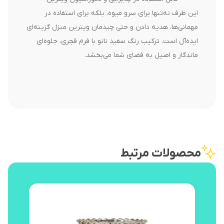
این ظرف نه‌تنها برای سرو میوه، بلکه برای استفاده در
مهمانی‌ها، هدیه دادن و حتی چیدمان ویترین منزل گزینه‌ای
ایده‌آل است. ترکیب رنگ سفید نانو با فرم قجری، جلوه‌ای
ماندگار و اصیل به فضای شما می‌بخشد.
محصولات مرتبط