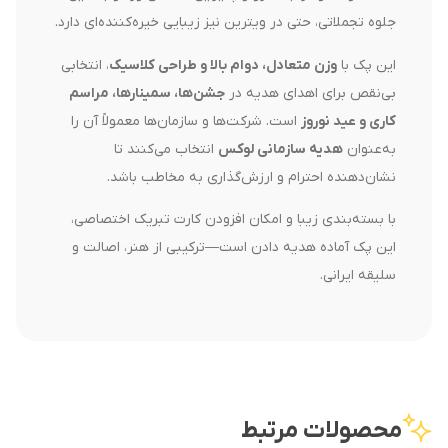
جلوه تجملاتی، حتی در ویترین نیز زیبایی خیره‌کننده‌ای دارد.
این پک با
وزن متعادل، دوام بالا و طراحی کلاسیک
، انتخابی
بی‌نقص برای اهدای هدیه در
جشن‌ها، سمینارها، مراسم
کاری و عید نوروز
است. شرکت‌ها و سازمان‌ها معمولاً آن را
به‌عنوان
هدیه سازمانی لوکس
انتخاب می‌کنند تا
نشان‌دهنده احترام و ارزش‌گذاری به مخاطب باشد.
با بسته‌بندی زیبا و امکان افزودن کارت تبریک اختصاصی،
این پک آماده هدیه دادن است—ترکیبی از هنر، اصالت و
سلیقه ایرانی.
محصولات مرتبط