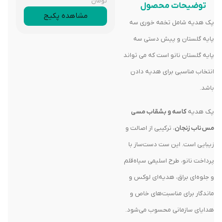
تومان
توضیحات محصول
مشاهده پکیج
پک هدیه شامل تخمه خوری سه
پایه گلستان و پیش دستی سه
پایه گلستان نانو است که می تواند
انتخاب مناسبی برای هدیه دادن
باشد.
پک هدیه
کاسه و بشقاب مسی
مس ناب زنجان
، ترکیبی از اصالت و
زیبایی است. این ست دست‌ساز با
پرداخت نانو، طرح اسلیمی سیاه‌قلم
و جلوه‌ای براق، هدیه‌ای لوکس و
ماندگار برای مناسبت‌های خاص و
هدایای سازمانی محسوب می‌شود.