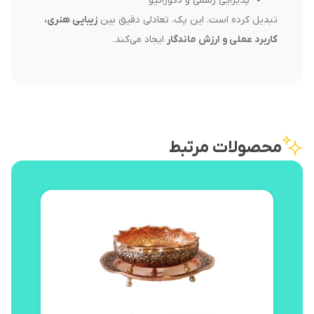
پذیرایی رسمی و دکوراتیو
تبدیل کرده است. این پک، تعادلی دقیق بین
زیبایی هنری،
کاربرد عملی و ارزش ماندگار
ایجاد می‌کند.
محصولات مرتبط