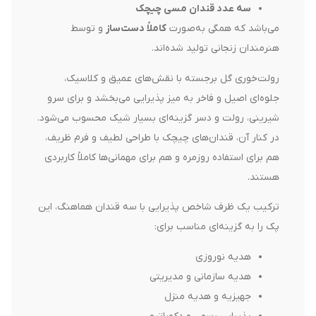
سه عدد قندان مسی چیچک
می‌باشد که همگی به‌صورت
کاملاً دست‌ساز
و توسط
هنرمندان زنجانی تولید شده‌اند.
رولت‌خوری گل برجسته با نقش‌های عمیق و کلاسیک،
جلوه‌ای اصیل و فاخر به میز پذیرایی می‌بخشد و برای سرو
شیرینی، رولت و دسر گزینه‌ای بسیار شیک محسوب می‌شود.
در کنار آن، قندان‌های چیچک با طراحی لطیف و فرم ظریف،
هم برای استفاده روزمره و هم برای مهمانی‌ها کاملاً کاربردی
هستند.
ترکیب یک ظرف شاخص پذیرایی با سه قندان هماهنگ، این
پک را به گزینه‌ای مناسب برای:
هدیه نوروزی
هدیه سازمانی و مدیریتی
جهیزیه و هدیه منزل