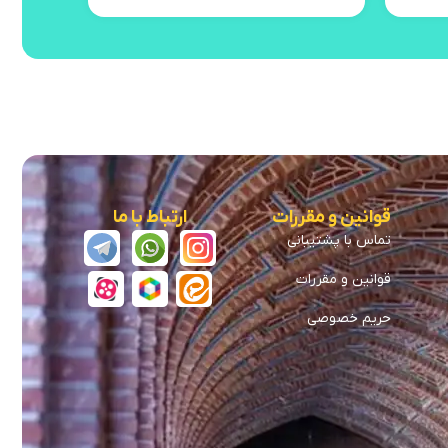
قوانین و مقررات
ارتباط با ما
تماس با پشتیبانی
قوانین و مقررات
حریم خصوصی