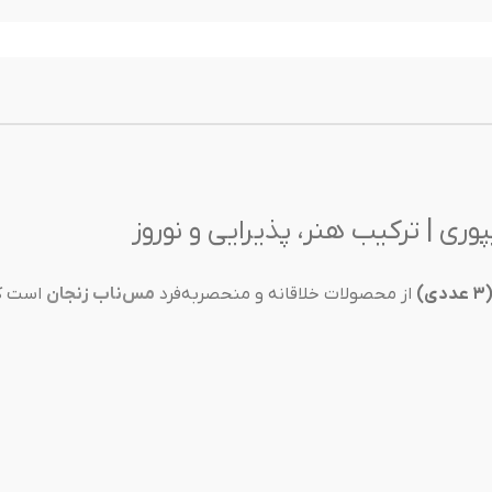
ی | ترکیب هنر، پذیرایی و نوروز
از محصولات خلاقانه و منحصربه‌فرد
مس‌ناب زنجان
است که