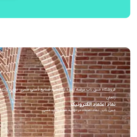
فروشگاه مس ناب عرضه کننده مستقیم صنایع دستی مسی ، تولید کننده و 
زنجان
نماد اعتماد الکترونیک
مس ناب ، نماد اعتماد در تولید محصولات مسی