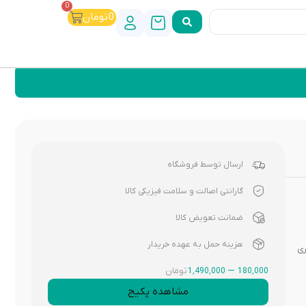
0
0
تومان
ارسال توسط فروشگاه
گارانتی اصالت و سلامت فیزیکی کالا
ضمانت تعویض کالا
هزینه حمل به عهده خریدار
ی
–
تومان
1,490,000
180,000
مشاهده پکیج