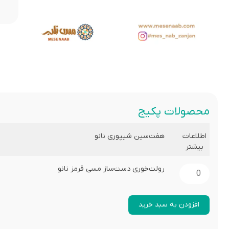
محصولات پکیج
هفت‌سین شیپوری نانو
اطلاعات
بیشتر
رولت‌خوری دست‌ساز مسی قرمز نانو
افزودن به سبد خرید