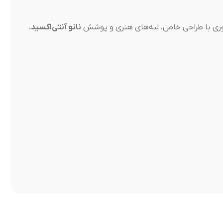
پوری با طراحی خاص، لبه‌های هنری و پوشش
نانو آنتی‌اکسید
،