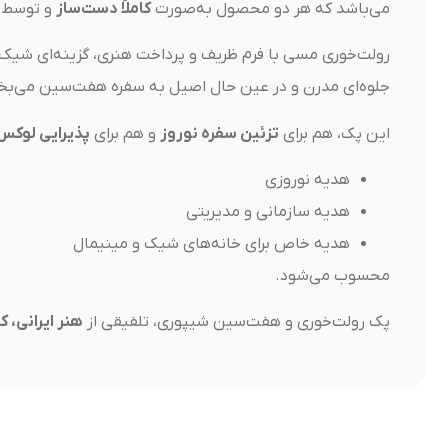
می‌باشد که هر دو محصول به‌صورت
کاملاً دست‌ساز
و توسط ه
رولت‌خوری مسی با فرم ظریف و پرداخت هنری، گزینه‌ای شیک
جلوه‌ای مدرن و در عین حال اصیل به سفره هفت‌سین می‌بخ
این پک، هم برای
تزئین سفره نوروز
و هم برای
پذیرایی لوکس
هدیه نوروزی
هدیه سازمانی و مدیریتی
هدیه خاص برای خانه‌های شیک و مینیمال
محسوب می‌شود.
پک رولت‌خوری و هفت‌سین شیپوری، تلفیقی از
هنر ایرانی، ک