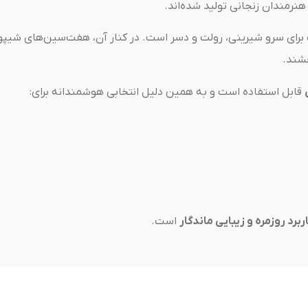
نرمندان زنجانی تولید شده‌اند.
 برای سرو شیرینی، رولت و دسر است. در کنار آن، هفت‌سین‌های شی
شند.
قابل استفاده است و به همین دلیل انتخابی هوشمندانه برای:
اربرد روزمره و زیبایی ماندگار
است.