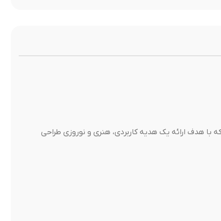
 با هدف ارائه یک هدیه کاربردی، هنری و نوروزی طراحی