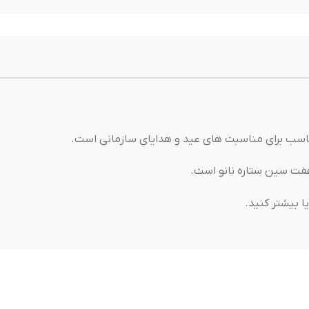
اسب برای مناسبت های عید و هدایای سازمانی است.
ا بیشتر کنید.