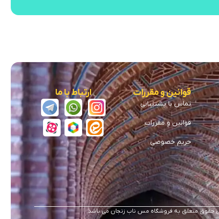
قوانین و مقررات
ارتباط با ما
تماس با پشتیبانی
قوانین و مقررات
حریم خصوصی
 حقوق متعلق به فروشگاه مس ناب زنجان می باشد.