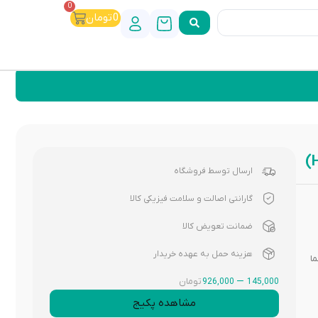
0
0
تومان
ارسال توسط فروشگاه
گارانتی اصالت و سلامت فیزیکی کالا
ضمانت تعویض کالا
هزینه حمل به عهده خریدار
ا
–
تومان
926,000
145,000
مشاهده پکیج