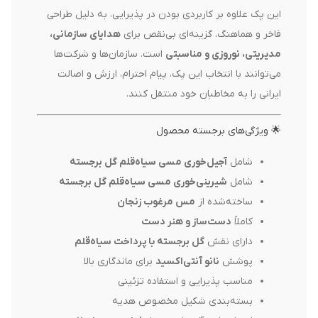
این پک علاوه بر کاربردی بودن در پذیرایی، به دلیل طراحی
فاخر و هماهنگ، گزینه‌ای بی‌نقص برای
هدایای سازمانی،
مدیریتی، نوروزی و مناسبتی
است. سازمان‌ها و شرکت‌ها
می‌توانند با انتخاب این پک، پیام احترام، ارزش و اصالت
ایرانی را به مخاطبان خود منتقل کنند.
🌟 ویژگی‌های برجسته محصول
شامل
آجیل‌خوری مسی سیاه‌قلم گل برجسته
شامل
شیرینی‌خوری مسی سیاه‌قلم گل برجسته
ساخته‌شده از
مس مرغوب زنجان
کاملاً
دست‌ساز و هنر دست
دارای نقش
گل برجسته با پرداخت سیاه‌قلم
پوشش
نانو آنتی‌اکسید
برای ماندگاری بالا
مناسب پذیرایی و استفاده تزئینی
بسته‌بندی شکیل مخصوص هدیه