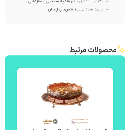
انتخابی ایده‌آل برای
هدیه شخصی و سازمانی
تولید شده توسط
مس‌ناب زنجان
محصولات مرتبط