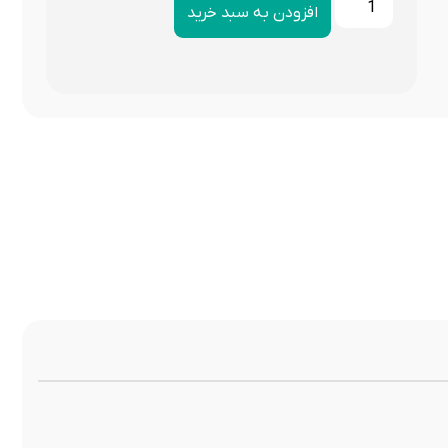
افزودن به سبد خرید