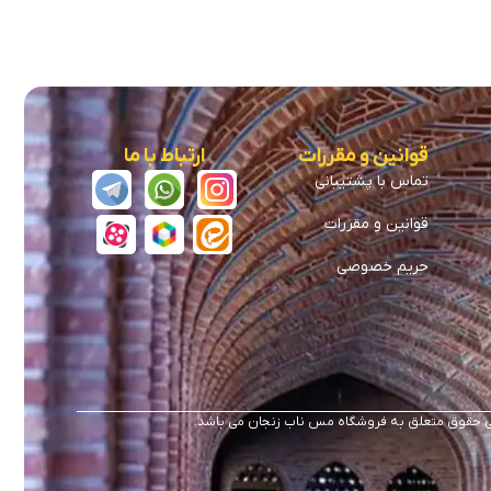
قوانین و مقررات
ارتباط با ما
تماس با پشتیبانی
قوانین و مقررات
حریم خصوصی
 حقوق متعلق به فروشگاه مس ناب زنجان می باشد.