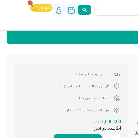
0
0
تومان
ارسال توسط فروشگاه
گارانتی اصالت و سلامت فیزیکی کالا
ضمانت تعویض کالا
هزینه حمل به عهده خریدار
1,090,000
تومان
24 عدد در انبار
ل.