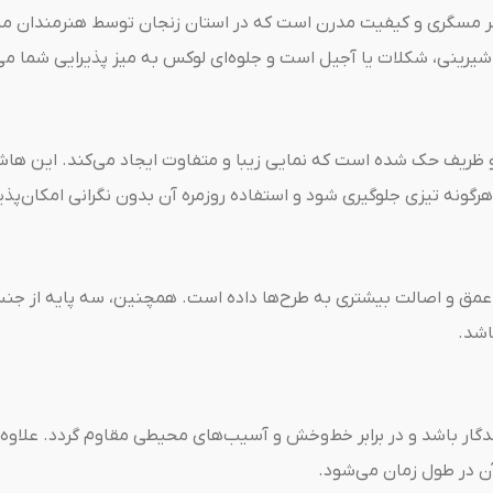
هنر مسگری و کیفیت مدرن است که در استان زنجان توسط هنرمندان م
یرینی، شکلات یا آجیل است و جلوه‌ای لوکس به میز پذیرایی شما می
 ظریف حک شده است که نمایی زیبا و متفاوت ایجاد می‌کند. این هاش
 هرگونه تیزی جلوگیری شود و استفاده روزمره آن بدون نگرانی امکان‌پذی
مق و اصالت بیشتری به طرح‌ها داده است. همچنین، سه پایه از جنس ب
اشد.
دگار باشد و در برابر خط‌وخش و آسیب‌های محیطی مقاوم گردد. علاو
ن در طول زمان می‌شود.