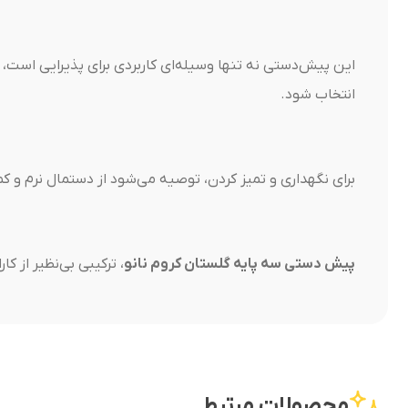
این پیش‌دستی نه تنها وسیله‌ای کاربردی برای پذیرایی است، 
انتخاب شود.
برای نگهداری و تمیز کردن، توصیه می‌شود از دستمال نرم و ک
پیش دستی سه پایه گلستان کروم نانو
، ترکیبی بی‌نظیر از 
محصولات مرتبط