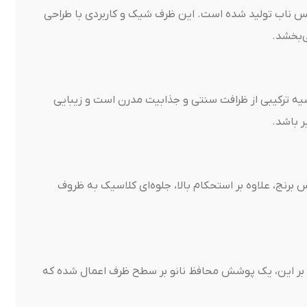
س ناب تولید شده است. این ظرف شیک و کاربردی با طراحی
‌بخشد.
یه ترکیبی از ظرافت سنتی و جذابیت مدرن است و زیبایی
ر باشد.
رنج، علاوه بر استحکام بالا، جلوه‌ای کلاسیک به ظروف
ه بر این، یک پوشش محافظ نانو بر سطح ظرف اعمال شده که