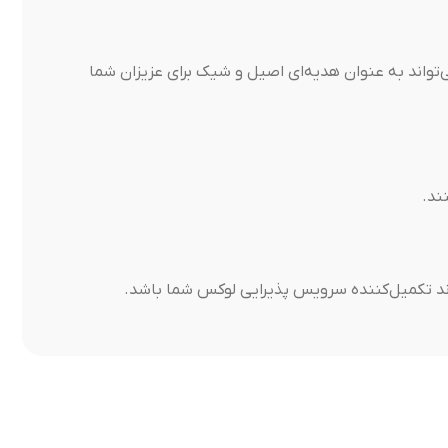
‌تواند به عنوان هدیه‌ای اصیل و شیک برای عزیزان شما
ند.
واند تکمیل‌کننده سرویس پذیرایی لوکس شما باشد.