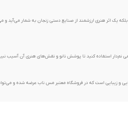
بلکه یک اثر هنری ارزشمند از صنایع دستی زنجان به شمار می‌آید و می
می نم‌دار استفاده کنید تا پوشش نانو و نقش‌های هنری آن آسیب نبین
کارایی و زیبایی است که در فروشگاه معتبر مس ناب عرضه شده و می‌ت