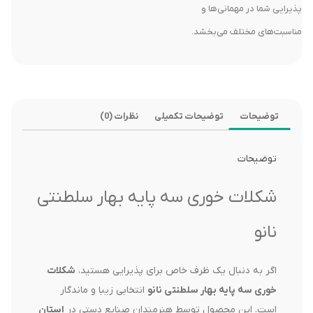
پذیرایی شما در مهمانی‌ها و
مناسبت‌های مختلف می‌بخشد.
توضیحات
توضیحات تکمیلی
نظرات (0)
توضیحات
شکلات خوری سه پایه بهار سلطنتی
نانو
اگر به دنبال یک ظرف خاص برای پذیرایی هستید،
شکلات
خوری سه پایه بهار سلطنتی نانو
انتخابی زیبا و ماندگار
است. این محصول توسط هنرمندان صنایع دستی در
استان