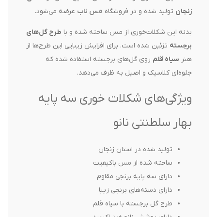
زنجان
تولید شده و در فروشگاه
مس ناب
عرضه می‌شود.
بدنه این شکلات‌خوری از مس ساخته شده و با
طرح گل‌های
برجسته
تزئین شده است. برای افزایش زیبایی این طرح‌ها از
هنر
سیاه قلم
روی گل‌های برجسته استفاده شده که
جلوه‌ای کلاسیک و اصیل به ظرف می‌دهد.
ویژگی‌های شکلات خوری سه پایه
بهار سلطنتی نانو
تولید شده در استان زنجان
ساخته شده از مس باکیفیت
دارای سه پایه برنجی مقاوم
دارای دسته‌های برنجی زیبا
طرح گل برجسته با سیاه قلم