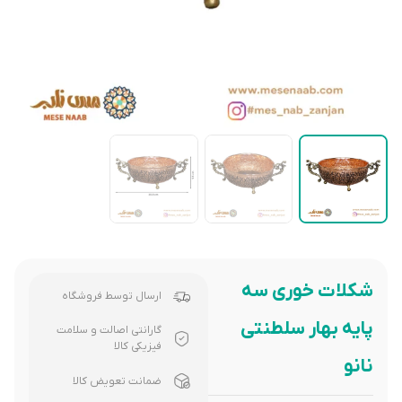
شکلات خوری سه
ارسال توسط فروشگاه
پایه بهار سلطنتی
گارانتی اصالت و سلامت
فیزیکی کالا
نانو
ضمانت تعویض کالا