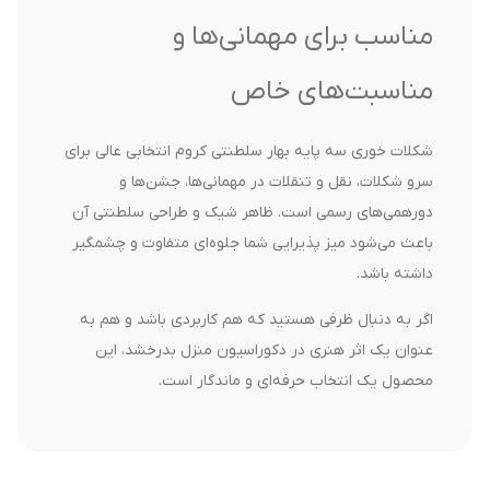
مناسب برای مهمانی‌ها و
مناسبت‌های خاص
شکلات خوری سه پایه بهار سلطنتی کروم انتخابی عالی برای
سرو شکلات، نقل و تنقلات در مهمانی‌ها، جشن‌ها و
دورهمی‌های رسمی است. ظاهر شیک و طراحی سلطنتی آن
باعث می‌شود میز پذیرایی شما جلوه‌ای متفاوت و چشمگیر
داشته باشد.
اگر به دنبال ظرفی هستید که هم کاربردی باشد و هم به
عنوان یک اثر هنری در دکوراسیون منزل بدرخشد، این
محصول یک انتخاب حرفه‌ای و ماندگار است.