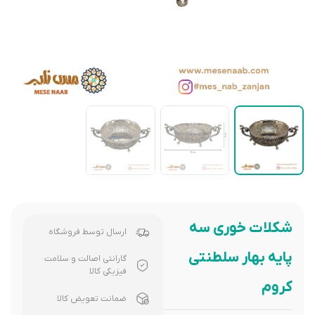
شکلات خوری سه
ارسال توسط فروشگاه
پایه بهار سلطنتی
گارانتی اصالت و سلامت
فیزیکی کالا
کروم
ضمانت تعویض کالا