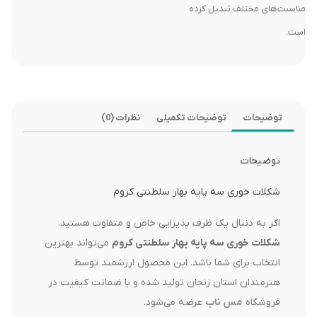
مناسبت‌های مختلف تبدیل کرده
است.
توضیحات
توضیحات تکمیلی
نظرات (0)
توضیحات
شکلات خوری سه پایه بهار سلطنتی کروم
اگر به دنبال یک ظرف پذیرایی خاص و متفاوت هستید،
شکلات خوری سه پایه بهار سلطنتی کروم
می‌تواند بهترین
انتخاب برای شما باشد. این محصول ارزشمند توسط
هنرمندان استان زنجان تولید شده و با ضمانت کیفیت در
فروشگاه
مس ناب
عرضه می‌شود.