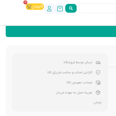
0
0
تومان
ارسال توسط فروشگاه
گارانتی اصالت و سلامت فیزیکی کالا
ضمانت تعویض کالا
هزینه حمل به عهده خریدار
تومان