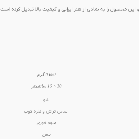
این محصول را به نمادی از هنر ایرانی و کیفیت بالا تبدیل کرده است.
0.680 گرم
30 × 16 سانتیمتر
نانو
الماس تراش و نقره کوب
میوه خوری
مس