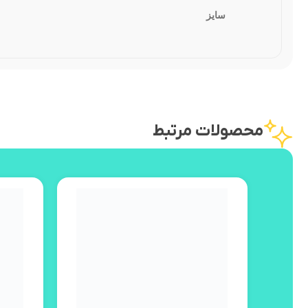
سایز
محصولات مرتبط