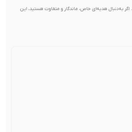
 اگر به‌دنبال هدیه‌ای خاص، ماندگار و متفاوت هستید، این