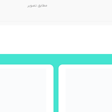
مطابق تصویر