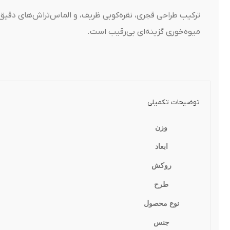
ترکیب طراحی قجری، نقره‌کوبی ظریف، و الماس‌تراش‌های دقیق، 
میوه‌خوری گزینه‌ای بی‌رقیب است.
توضیحات تکمیلی
وزن
ابعاد
روکش
طرح
نوع محصول
جنس