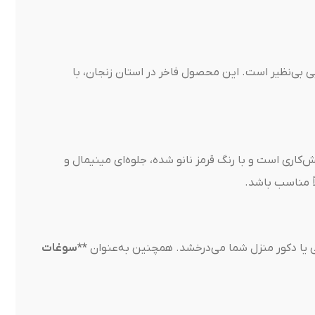
ی بی‌نظیر است. این محصول فاخر در استان زنجان، با
کاری است و با رنگ قرمز نانو شده، جلوه‌ای مینیمال و
ً مناسب باشد.
یی یا دکور منزل شما می‌درخشد. همچنین به‌عنوان
**سوغات