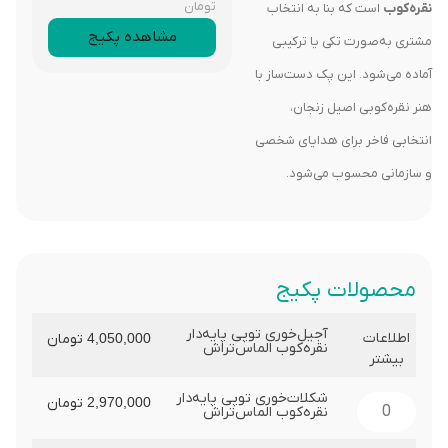
تومان
نقره‌کوب
است که بنا به انتخاب
مشاهده پکیج
مشتری به‌صورت تکی یا ترکیبی
آماده می‌شود. این پک دست‌ساز با
هنر نقره‌کوبی اصیل زنجان،
انتخابی فاخر برای هدایای شخصی
و سازمانی محسوب می‌شود.
محصولات پکیج
آجیل‌خوری توپی پایه‌دار
اطلاعات
4,050,000
تومان
نقره‌کوب الماس‌تراش
بیشتر
شکلات‌خوری توپی پایه‌دار
2,970,000
تومان
نقره‌کوب الماس‌تراش