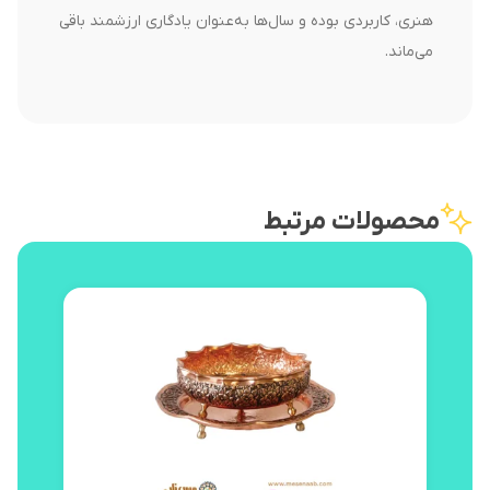
هنری، کاربردی بوده و سال‌ها به‌عنوان یادگاری ارزشمند باقی
می‌ماند.
محصولات مرتبط